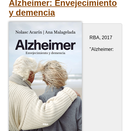
Alzheimer: Envejecimiento
y demencia
RBA, 2017
"Alzheimer: