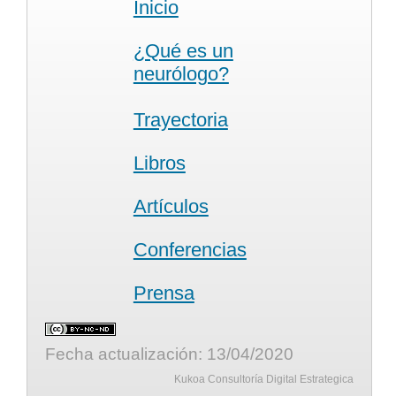
Inicio
¿Qué es un
neurólogo?
Trayectoria
Libros
Artículos
Conferencias
Prensa
Fecha actualización: 13/04/2020
Kukoa Consultoría Digital Estrategica