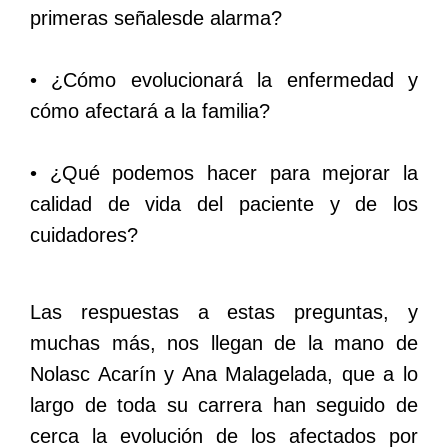
primeras señalesde alarma?
• ¿Cómo evolucionará la enfermedad y
cómo afectará a la familia?
• ¿Qué podemos hacer para mejorar la
calidad de vida del paciente y de los
cuidadores?
Las respuestas a estas preguntas, y
muchas más, nos llegan de la mano de
Nolasc Acarín y Ana Malagelada, que a lo
largo de toda su carrera han seguido de
cerca la evolución de los afectados por