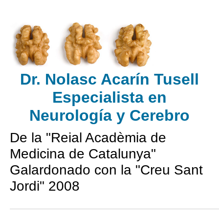
Dr. Nolasc Acarín Tusell
Especialista en
Neurología
y Cerebro
De la "Reial Acadèmia de
Medicina de Catalunya"
Galardonado con la "Creu Sant
Jordi" 2008