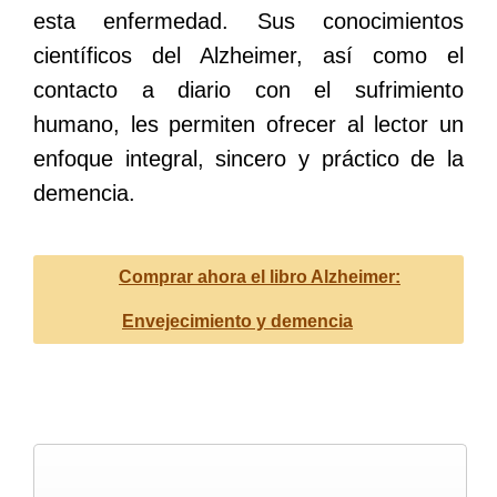
esta enfermedad. Sus conocimientos
científicos del Alzheimer, así como el
contacto a diario con el sufrimiento
humano, les permiten ofrecer al lector un
enfoque integral, sincero y práctico de la
demencia.
Comprar ahora el libro Alzheimer:
Envejecimiento y demencia