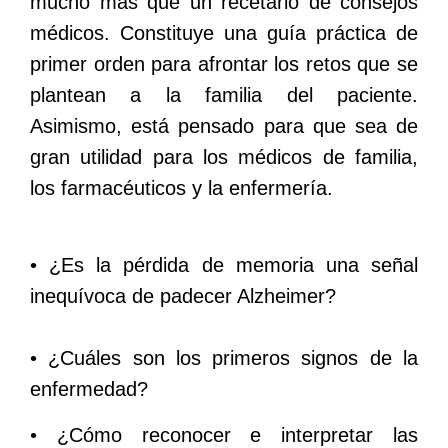
mucho más que un recetario de consejos
médicos. Constituye una guía práctica de
primer orden para afrontar los retos que se
plantean a la familia del paciente.
Asimismo, está pensado para que sea de
gran utilidad para los médicos de familia,
los farmacéuticos y la enfermería.
• ¿Es la pérdida de memoria una señal
inequívoca de padecer Alzheimer?
• ¿Cuáles son los primeros signos de la
enfermedad?
• ¿Cómo reconocer e interpretar las