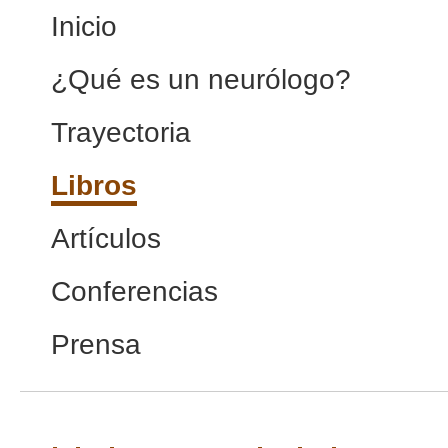
Inicio
¿Qué es un neurólogo?
Trayectoria
Libros
Artículos
Conferencias
Prensa